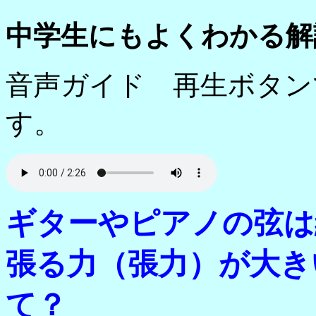
中学生にもよくわかる解
音声ガイド 再生ボタン
す。
ギターやピアノの弦は
張る力（張力）が大き
て
？