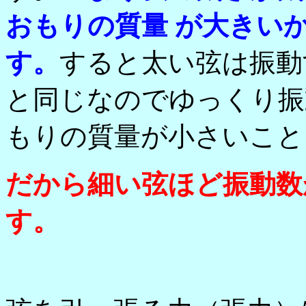
おもりの質量 が大きい
す。
すると太い弦は振動
と同じなのでゆっくり振
もりの質量が小さいこと
だから細い弦ほど振動数
す。