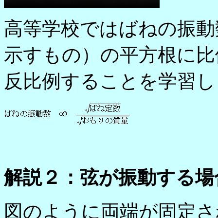
高等学校ではばねの振動
示すもの）の平方根に比
反比例することを学習し
解説２：弦が振動する場
図のように両端が固定さ