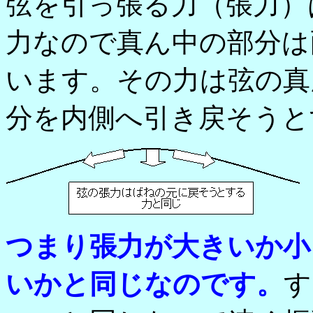
弦を引っ張る力（張力）
力なので真ん中の部分は
います。その力は弦の真
分を内側へ引き戻そうと
つまり張力が大きいか小
いかと同じなのです。
す