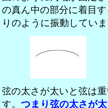
の真ん中の部分に着目す
りのように振動していま
弦の太さが太いと弦は重
す。
つまり弦の太さが太