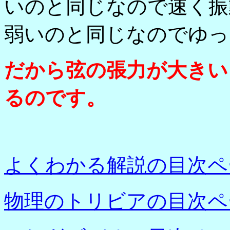
いのと同じなので速く振
弱いのと同じなのでゆっ
だから弦の張力が大きい
るのです。
よくわかる解説の目次ペ
物理のトリビアの目次ペ