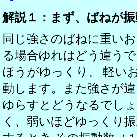
解説１：まず、ばねが振
同じ強さのばねに重いお
る場合ゆれはどう違うで
ほうがゆっくり、 軽い
動します。また強さが違
ゆらすとどうなるでしょ
く、弱いほどゆっくり振